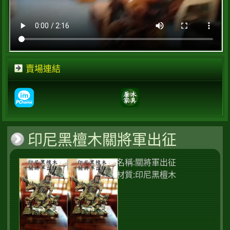
賣場連結
印尼黑檀木關將軍出征
名稱:關將軍出征
材質:印尼黑檀木