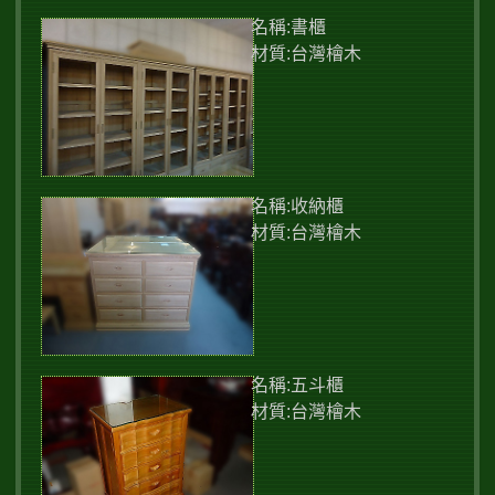
名稱:書櫃
材質:台灣檜木
名稱:收納櫃
材質:台灣檜木
名稱:五斗櫃
材質:台灣檜木