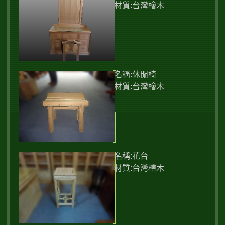
材質:台灣檜木
名稱:休閒椅
材質:台灣檜木
名稱:花台
材質:台灣檜木