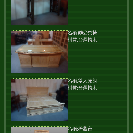
名稱:辦公桌椅
材質:台灣檜木
名稱:雙人床組
材質:台灣檜木
名稱:梳妝台